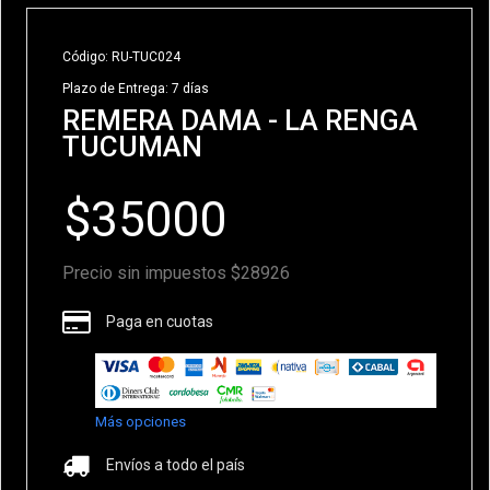
Código: RU-TUC024
Plazo de Entrega: 7 días
REMERA DAMA - LA RENGA
TUCUMAN
Precio sin impuestos $28926
Paga en cuotas
Más opciones
Envíos a todo el país