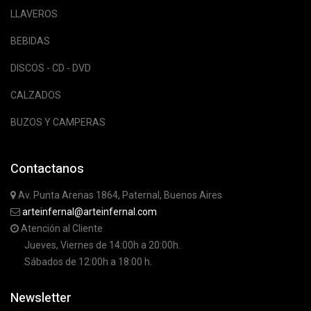
LLAVEROS
BEBIDAS
DISCOS - CD - DVD
CALZADOS
BUZOS Y CAMPERAS
Contactanos
Av. Punta Arenas 1864, Paternal, Buenos Aires
arteinfernal@arteinfernal.com
Atención al Cliente
Jueves, Viernes de 14:00h a 20:00h.
Sábados de 12:00h a 18:00 h.
Newsletter