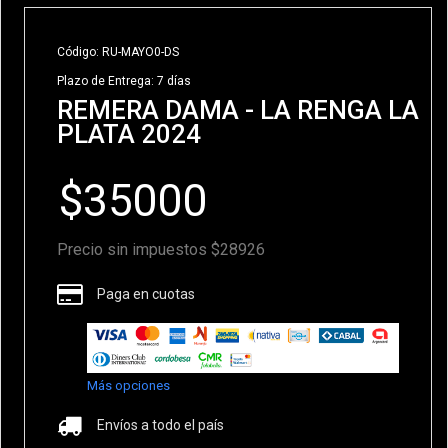
Código: RU-MAYO0-DS
Plazo de Entrega: 7 días
REMERA DAMA - LA RENGA LA
PLATA 2024
Precio sin impuestos $28926
Paga en cuotas
Más opciones
Envíos a todo el país