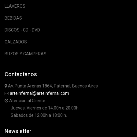
LLAVEROS
BEBIDAS
DISCOS - CD - DVD
CALZADOS
BUZOS Y CAMPERAS
Contactanos
Av. Punta Arenas 1864, Paternal, Buenos Aires
arteinfernal@arteinfernal.com
Atención al Cliente
Jueves, Viernes de 14:00h a 20:00h.
Sábados de 12:00h a 18:00 h.
Newsletter