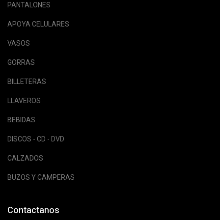
PANTALONES
APOYA CELULARES
VASOS
GORRAS
BILLETERAS
LLAVEROS
BEBIDAS
DISCOS - CD - DVD
CALZADOS
BUZOS Y CAMPERAS
Contactanos