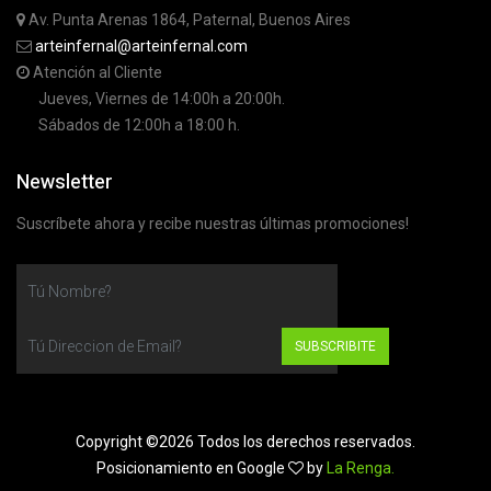
Av. Punta Arenas 1864, Paternal, Buenos Aires
arteinfernal@arteinfernal.com
Atención al Cliente
Jueves, Viernes de 14:00h a 20:00h.
Sábados de 12:00h a 18:00 h.
Newsletter
Suscríbete ahora y recibe nuestras últimas promociones!
SUBSCRIBITE
Copyright ©
2026 Todos los derechos reservados.
Posicionamiento en Google
by
La Renga.