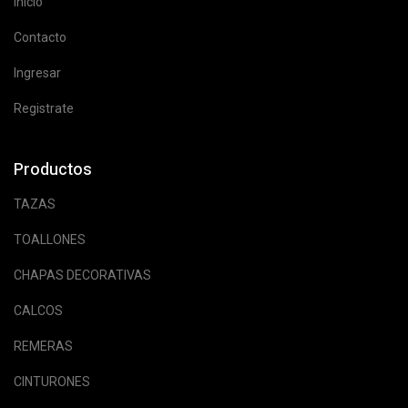
Inicio
Contacto
Ingresar
Registrate
Productos
TAZAS
TOALLONES
CHAPAS DECORATIVAS
CALCOS
REMERAS
CINTURONES