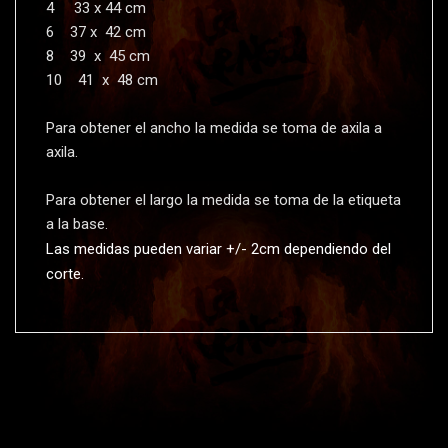
4 33 x 44 cm
6 37 x 42 cm
8 39 x 45 cm
10 41 x 48 cm
Para obtener el ancho la medida se toma de axila a
axila.
Para obtener el largo la medida se toma de la etiqueta
a la base.
Las medidas pueden variar +/- 2cm dependiendo del
corte.