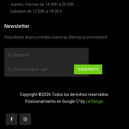
Jueves, Viernes de 14:00h a 20:00h.
Sábados de 12:00h a 18:00 h.
Newsletter
Suscríbete ahora y recibe nuestras últimas promociones!
SUBSCRIBITE
Copyright ©
2026 Todos los derechos reservados.
Posicionamiento en Google
by
La Renga.