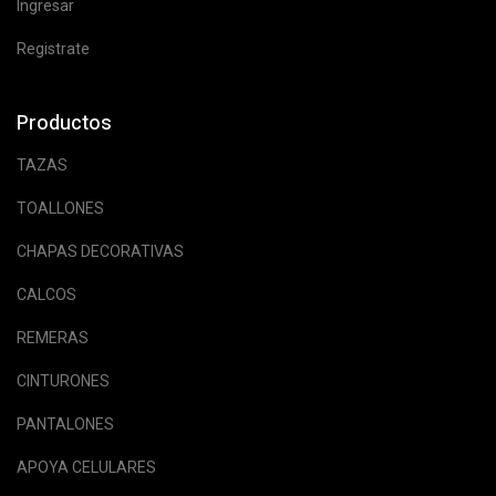
Ingresar
Registrate
Productos
TAZAS
TOALLONES
CHAPAS DECORATIVAS
CALCOS
REMERAS
CINTURONES
PANTALONES
APOYA CELULARES