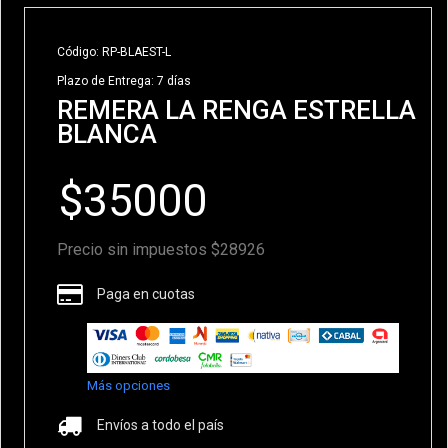
Código: RP-BLAEST-L
Plazo de Entrega: 7 días
REMERA LA RENGA ESTRELLA
BLANCA
Precio sin impuestos $28926
Paga en cuotas
Más opciones
Envíos a todo el país