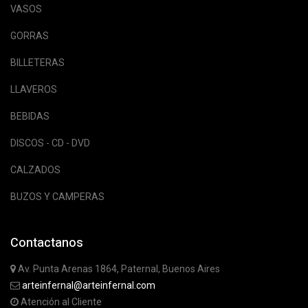
VASOS
GORRAS
BILLETERAS
LLAVEROS
BEBIDAS
DISCOS - CD - DVD
CALZADOS
BUZOS Y CAMPERAS
Contactanos
Av. Punta Arenas 1864, Paternal, Buenos Aires
arteinfernal@arteinfernal.com
Atención al Cliente