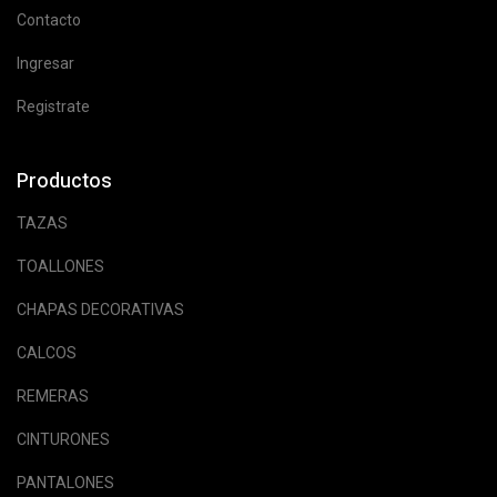
Contacto
Ingresar
Registrate
Productos
TAZAS
TOALLONES
CHAPAS DECORATIVAS
CALCOS
REMERAS
CINTURONES
PANTALONES