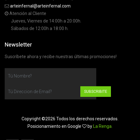
arteinfernal@arteinfernal.com
Atención al Cliente
Jueves, Viernes de 14:00h a 20:00h.
Sábados de 12:00h a 18:00 h.
Newsletter
Suscríbete ahora y recibe nuestras últimas promociones!
SUBSCRIBITE
Copyright ©
2026 Todos los derechos reservados.
Posicionamiento en Google
by
La Renga.