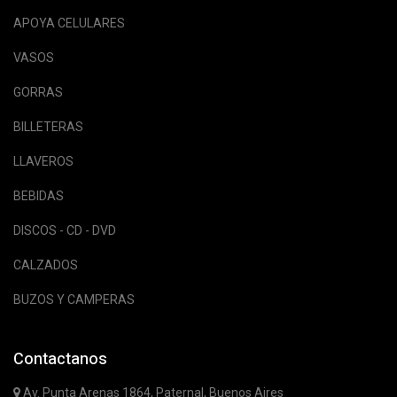
APOYA CELULARES
VASOS
GORRAS
BILLETERAS
LLAVEROS
BEBIDAS
DISCOS - CD - DVD
CALZADOS
BUZOS Y CAMPERAS
Contactanos
Av. Punta Arenas 1864, Paternal, Buenos Aires