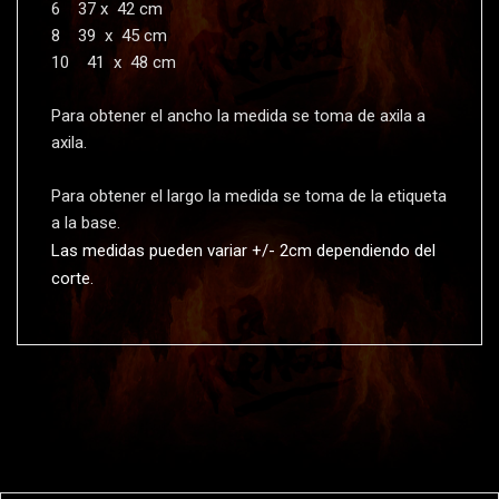
6 37 x 42 cm
8 39 x 45 cm
10 41 x 48 cm
Para obtener el ancho la medida se toma de axila a
axila.
Para obtener el largo la medida se toma de la etiqueta
a la base.
Las medidas pueden variar +/- 2cm dependiendo del
corte.