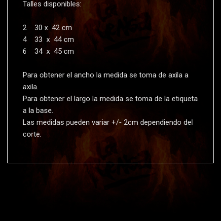
Talles disponibles:
2 30 x 42 cm
4 33 x 44 cm
6 34 x 45 cm
Para obtener el ancho la medida se toma de axila a
axila.
Para obtener el largo la medida se toma de la etiqueta
a la base.
Las medidas pueden variar +/- 2cm dependiendo del
corte.