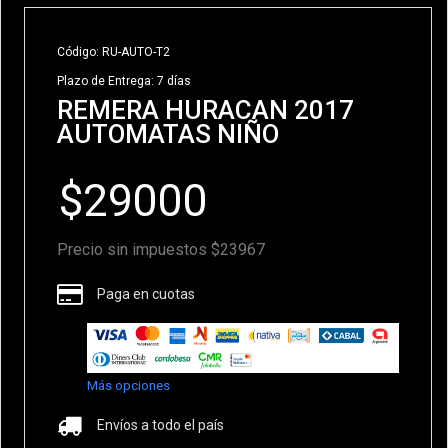
Código: RU-AUTO-T2
Plazo de Entrega: 7 días
REMERA HURACAN 2017
AUTOMATAS NIÑO
Precio sin impuestos $23967
Paga en cuotas
Más opciones
Envíos a todo el país