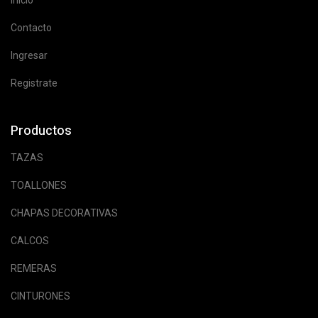
Inicio
Contacto
Ingresar
Registrate
Productos
TAZAS
TOALLONES
CHAPAS DECORATIVAS
CALCOS
REMERAS
CINTURONES