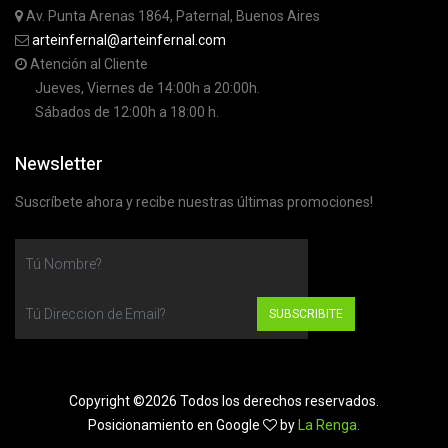
Av. Punta Arenas 1864, Paternal, Buenos Aires
arteinfernal@arteinfernal.com
Atención al Cliente
Jueves, Viernes de 14:00h a 20:00h.
Sábados de 12:00h a 18:00 h.
Newsletter
Suscríbete ahora y recibe nuestras últimas promociones!
SUBSCRIBITE
Copyright ©
2026 Todos los derechos reservados.
Posicionamiento en Google
by
La Renga.