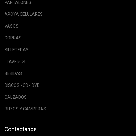
PANTALONES
APOYA CELULARES
VASOS
GORRAS
BILLETERAS
LLAVEROS
BEBIDAS
DISCOS - CD - DVD
CALZADOS
BUZOS Y CAMPERAS
Contactanos