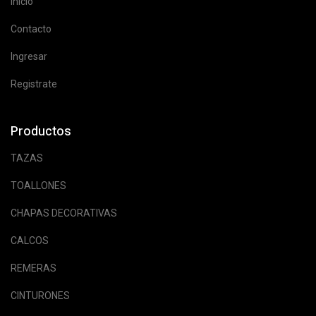
Inicio
Contacto
Ingresar
Registrate
Productos
TAZAS
TOALLONES
CHAPAS DECORATIVAS
CALCOS
REMERAS
CINTURONES