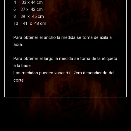
4 33 x 44 cm
6 37 x 42 cm
8 39 x 45 cm
10 41 x 48 cm
Para obtener el ancho la medida se toma de axila a
axila.
Para obtener el largo la medida se toma de la etiqueta
a la base.
Las medidas pueden variar +/- 2cm dependiendo del
corte.