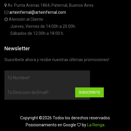
Av. Punta Arenas 1864, Paternal, Buenos Aires
arteinfernal@arteinfernal.com
Atención al Cliente
Jueves, Viernes de 14:00h a 20:00h.
Sábados de 12:00h a 18:00 h.
Newsletter
Suscríbete ahora y recibe nuestras últimas promociones!
SUBSCRIBITE
Copyright ©
2026 Todos los derechos reservados.
Posicionamiento en Google
by
La Renga.