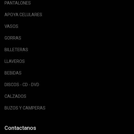
PANTALONES
APOYA CELULARES
VASOS
GORRAS
BILLETERAS
LLAVEROS
BEBIDAS
DISCOS - CD - DVD
CALZADOS
BUZOS Y CAMPERAS
Contactanos