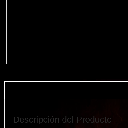
Descripción del Producto