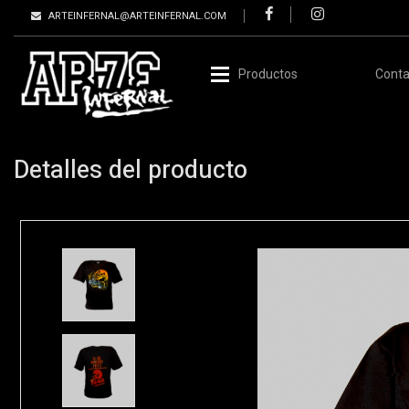
ARTEINFERNAL@ARTEINFERNAL.COM
Productos
Conta
Detalles del producto