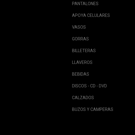
PANTALONES
APOYA CELULARES
VASOS
GORRAS
BILLETERAS
LLAVEROS
BEBIDAS
DISCOS - CD - DVD
CALZADOS
BUZOS Y CAMPERAS