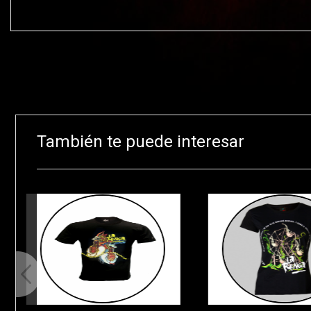
También te puede interesar