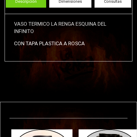
Descripción
Dimensiones
Consultas
VASO TERMICO LA RENGA ESQUINA DEL
INFINITO
CON TAPA PLASTICA A ROSCA
También te puede interesar