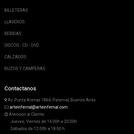
BILLETERAS
LLAVEROS
BEBIDAS
DISCOS - CD - DVD
CALZADOS
BUZOS Y CAMPERAS
Contactanos
Av. Punta Arenas 1864, Paternal, Buenos Aires
arteinfernal@arteinfernal.com
Atención al Cliente
Jueves, Viernes de 14:00h a 20:00h.
Sábados de 12:00h a 18:00 h.