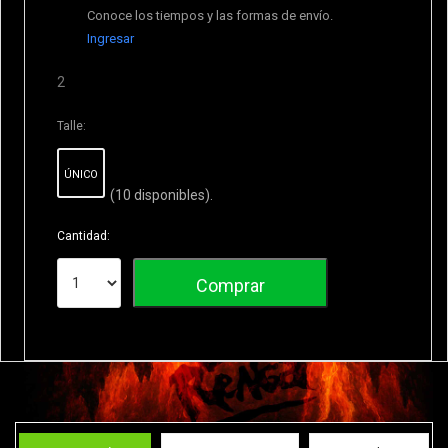
Conoce los tiempos y las formas de envío.
Ingresar
2
Talle:
ÚNICO
(10 disponibles).
Cantidad: