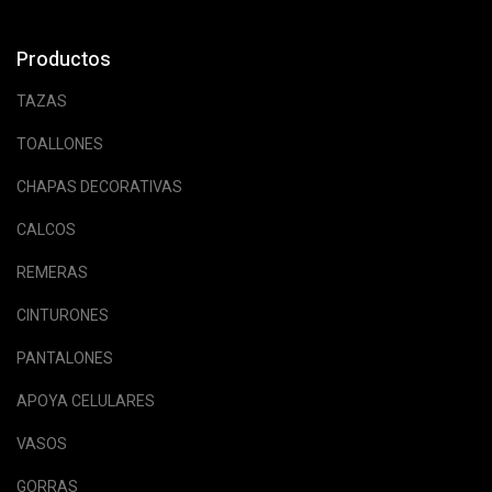
Productos
TAZAS
TOALLONES
CHAPAS DECORATIVAS
CALCOS
REMERAS
CINTURONES
PANTALONES
APOYA CELULARES
VASOS
GORRAS