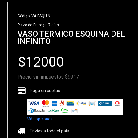
Código: VA-ESQUIN
Plazo de Entrega: 7 días
VASO TERMICO ESQUINA DEL
INFINITO
Precio sin impuestos $9917
Paga en cuotas
Más opciones
Envíos a todo el país